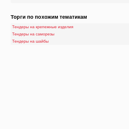
Торги по похожим тематикам
Тендеры на крепежные изделия
Тендеры на саморезы
Тендеры на шайбы