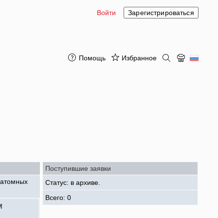
Войти
Зарегистрироваться
Помощь
Избранное
Поступившие заявки
 атомных
Статус: в архиве.
Всего: 0
М