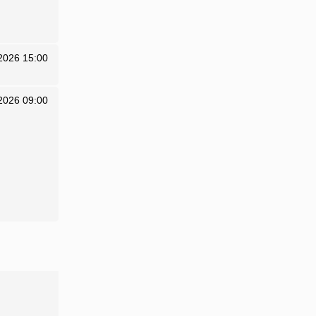
2026 15:00
2026 09:00