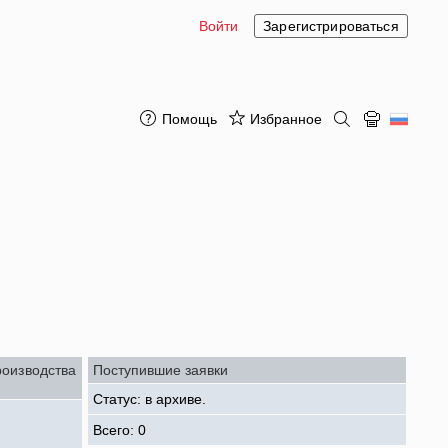
Войти
Зарегистрироваться
Помощь
Избранное
роизводства
Поступившие заявки
Статус: в архиве.
Всего: 0