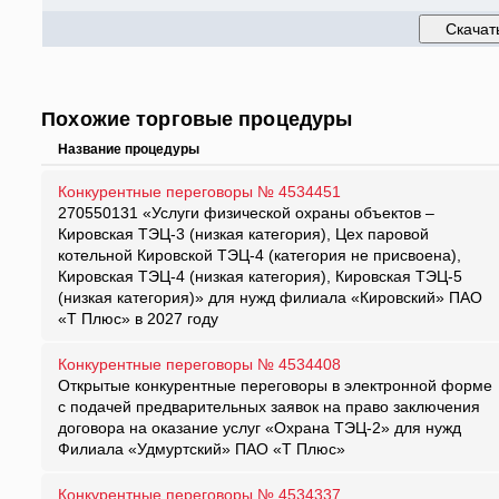
Похожие торговые процедуры
Название процедуры
Конкурентные переговоры № 4534451
270550131 «Услуги физической охраны объектов –
Кировская ТЭЦ-3 (низкая категория), Цех паровой
котельной Кировской ТЭЦ-4 (категория не присвоена),
Кировская ТЭЦ-4 (низкая категория), Кировская ТЭЦ-5
(низкая категория)» для нужд филиала «Кировский» ПАО
«Т Плюс» в 2027 году
Конкурентные переговоры № 4534408
Открытые конкурентные переговоры в электронной форме
с подачей предварительных заявок на право заключения
договора на оказание услуг «Охрана ТЭЦ-2» для нужд
Филиала «Удмуртский» ПАО «Т Плюс»
Конкурентные переговоры № 4534337