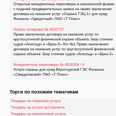
Открытые конкурентные переговоры в электронной форме
с подачей предварительных заявок на право заключения
договора на оказание услуг «Охрана ТЭЦ-1» для нужд
Филиала «Удмуртский» ПАО «Т Плюс»
Запрос котировок № 4532737
Право заключения договора на оказание услуг по
круглосуточной физической охране объекта: базу стоянки
судов «Аскольд» и «Бриз-3» Лот №1 Право заключения
договора на оказание услуг по круглосуточной физической
охране объекта: базу стоянки судов «Аскольд» и «Бриз-3»
Конкурентные переговоры № 4526254 / 6
Услуги охраны для нужд Верхотурской ГЭС Филиала
«Свердловский» ПАО «Т Плюс»
Торги по похожим тематикам
Тендеры на охранные услуги
Тендеры на услуги аутсорсинга
Тендеры на клининговые услуги