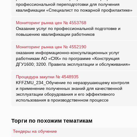
профессиональной переподготовки для получения
квалификации «Специалист по пожарной профилактике»
Мониторинг рынка цен № 4553768
Оказание услуг по профессиональной подготовке и
повышению квалификации работников
Мониторинг рынка цен № 4552190
оказание информационно-консультационных услуг
работникам АО «СХК» по программе «Конструкция
ДГУ1600; 3200. Правила эксплуатации и обслуживания»
Процедура закупки № 4548935
KFFZMU_234_Обучение по неразрушающему контроля
и применение полученных знаний для качественной
эксплуатации оборудования и его эффективного
использования в производственном процессе
Торги по похожим тематикам
Тендеры на обучение