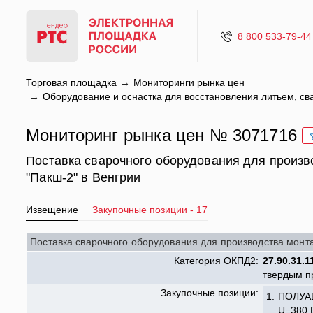
8 800 533-79-44
Торговая площадка
Мониторинги рынка цен
Оборудование и оснастка для восстановления литьем, сва
Мониторинг рынка цен № 3071716
Поставка сварочного оборудования для произв
"Пакш-2" в Венгрии
Извещение
Закупочные позиции - 17
Поставка сварочного оборудования для производства монт
Категория ОКПД2:
27.90.31.1
твердым п
Закупочные позиции:
1.
ПОЛУА
U=380 