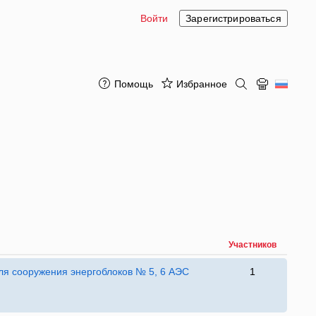
Войти
Зарегистрироваться
Помощь
Избранное
Участников
для сооружения энергоблоков № 5, 6 АЭС
1