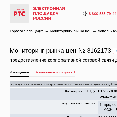
8 800 533-79-44
Торговая площадка
Мониторинги рынка цен
Дополните
Мониторинг рынка цен № 3162173
предоставление корпоративной сотовой связи
Извещение
Закупочные позиции - 1
предоставление корпоративной сотовой связи для нужд Фи
Категория ОКПД2:
61.20.20.0
телекомму
Закупочные позиции:
1.
предос
АСЭ в В