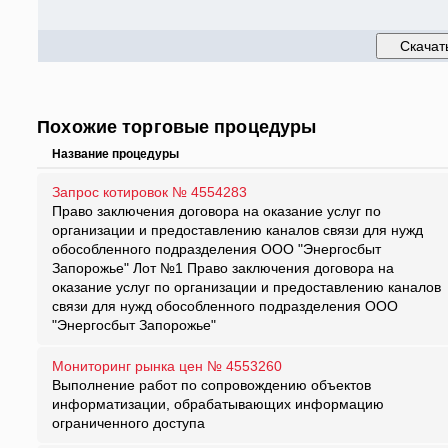
Похожие торговые процедуры
Название процедуры
Запрос котировок № 4554283
Право заключения договора на оказание услуг по
организации и предоставлению каналов связи для нужд
обособленного подразделения ООО "Энергосбыт
Запорожье" Лот №1 Право заключения договора на
оказание услуг по организации и предоставлению каналов
связи для нужд обособленного подразделения ООО
"Энергосбыт Запорожье"
Мониторинг рынка цен № 4553260
Выполнение работ по сопровождению объектов
информатизации, обрабатывающих информацию
ограниченного доступа