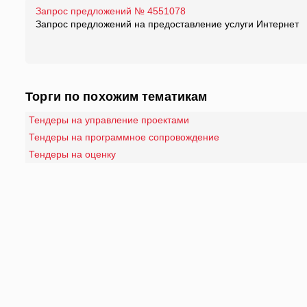
Запрос предложений № 4551078
Запрос предложений на предоставление услуги Интернет
Торги по похожим тематикам
Тендеры на управление проектами
Тендеры на программное сопровождение
Тендеры на оценку