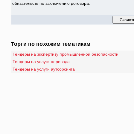
обязательств по заключению договора.
Торги по похожим тематикам
Тендеры на экспертизу промышленной безопасности
Тендеры на услуги перевода
Тендеры на услуги аутсорсинга