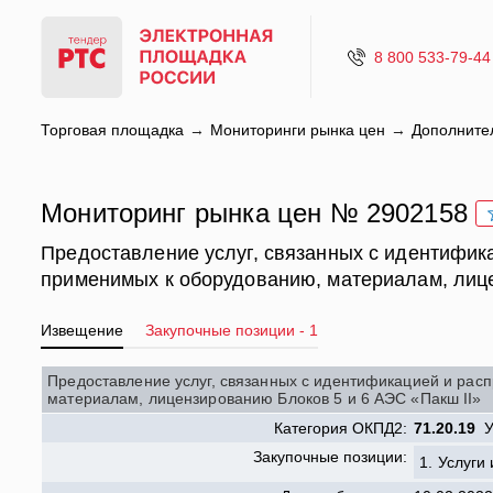
8 800 533-79-44
Торговая площадка
Мониторинги рынка цен
Дополните
Мониторинг рынка цен № 2902158
Предоставление услуг, связанных с идентифик
применимых к оборудованию, материалам, лице
Извещение
Закупочные позиции - 1
Предоставление услуг, связанных с идентификацией и ра
материалам, лицензированию Блоков 5 и 6 АЭС «Пакш II»
Категория ОКПД2:
71.20.19
Ус
Закупочные позиции:
1.
Услуги