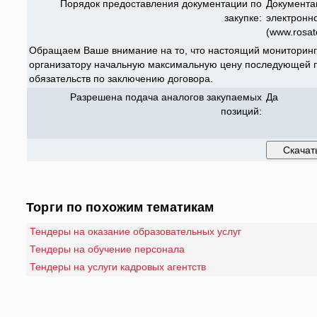
Порядок предоставления документации по
Документа
закупке:
электронн
(www.rosat
Обращаем Ваше внимание на то, что настоящий мониторинг
организатору начальную максимальную цену последующей п
обязательств по заключению договора.
Разрешена подача аналогов закупаемых
Да
позиций:
Торги по похожим тематикам
Тендеры на оказание образовательных услуг
Тендеры на обучение персонала
Тендеры на услуги кадровых агентств